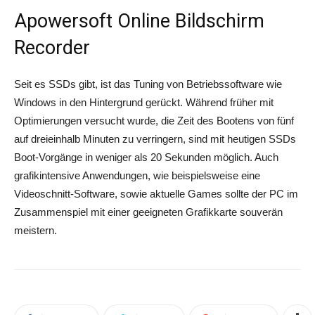
Apowersoft Online Bildschirm
Recorder
Seit es SSDs gibt, ist das Tuning von Betriebssoftware wie
Windows in den Hintergrund gerückt. Während früher mit
Optimierungen versucht wurde, die Zeit des Bootens von fünf
auf dreieinhalb Minuten zu verringern, sind mit heutigen SSDs
Boot-Vorgänge in weniger als 20 Sekunden möglich. Auch
grafikintensive Anwendungen, wie beispielsweise eine
Videoschnitt-Software, sowie aktuelle Games sollte der PC im
Zusammenspiel mit einer geeigneten Grafikkarte souverän
meistern.