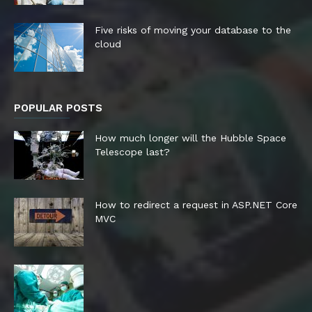
Five risks of moving your database to the
cloud
POPULAR POSTS
How much longer will the Hubble Space
Telescope last?
How to redirect a request in ASP.NET Core
MVC