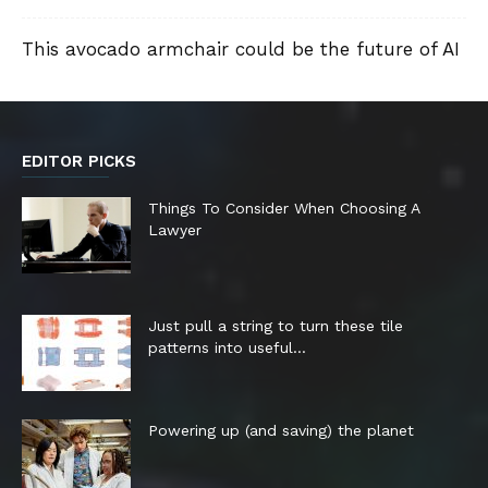
This avocado armchair could be the future of AI
EDITOR PICKS
Things To Consider When Choosing A
Lawyer
Just pull a string to turn these tile
patterns into useful...
Powering up (and saving) the planet