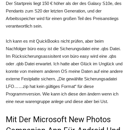
Der Startpreis liegt 150 € höher als der des Galaxy S10e, des
Pendants zum S20 der letzten Generation, und der
Arbeitsspeicher wird für einen großen Teil des Preisanstiegs
verantwortlich sein.
Ich kann es mit QuickBooks nicht prüfen, aber beim
Nachfolger büro easy ist die Sicherungsdatei eine .qbs Datei.
Im Rücksicherungsassisitent von büro easy wird eine .qbs
oder .qbb Datei erwartet. Ich hatte aber Glück im Unglück und
konnte von meinem anderen OS meine Daten auf eine andere
externe Festplatte sichern. „Die gewählte Sicherungsadatei
LFO……zip hat kein gültiges Format“ für diese
Programmversion. Wie kann ich diese den ändern wenn ich
eine neue warengruppe anlege und diese aber bei Ust.
Mit Der Microsoft New Photos