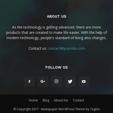
ABOUT US
As the technology is getting advanced, there are more
products that are created to make life easier. With the help of
modern technology, people's standard of living also changes.
Contact us:
contact@yoursite.com
FOLLOW US
Home
Blog
About me
Contact
© Copyright 2017 - Newspaper WordPress Theme by TagDiv