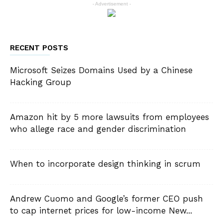
- Advertisement -
RECENT POSTS
Microsoft Seizes Domains Used by a Chinese
Hacking Group
Amazon hit by 5 more lawsuits from employees
who allege race and gender discrimination
When to incorporate design thinking in scrum
Andrew Cuomo and Google’s former CEO push
to cap internet prices for low-income New...