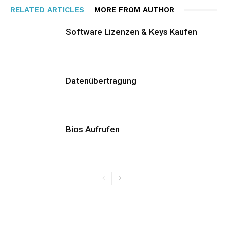
RELATED ARTICLES
MORE FROM AUTHOR
Software Lizenzen & Keys Kaufen
Datenübertragung
Bios Aufrufen