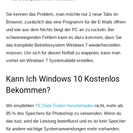
Sie kennen das Problem, man möchte nur 2 neue Tabs im
Browser, zusätzlich das eine Programm für die E-Mails öffnen
und wie aus dem Nichts fängt der PC an zu ruckeln. Bei
schwerwiegenden Fehlern kann es dazu kommen, dass Sie
das komplette Betriebssystem Windows 7 wiederherstellen
müssen. Um sich für diesen Notfall zu wappnen, kann man
vorher ein Windows 7 Systemabbild erstellen.
Kann Ich Windows 10 Kostenlos
Bekommen?
Wir empfehlen
YE Data Treiber herunterladen
nicht, mehr als
85 % des Speichers für Photoshop zu verwenden. Wenn du
das tust, wird die Leistung beeinflusst und es ist kein Speicher
für andere wichtige Systemanwendungen mehr vorhanden.