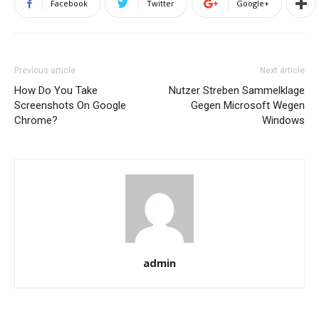
Facebook
Twitter
Google+
Previous article
Next article
How Do You Take
Nutzer Streben Sammelklage
Screenshots On Google
Gegen Microsoft Wegen
Chrome?
Windows
admin